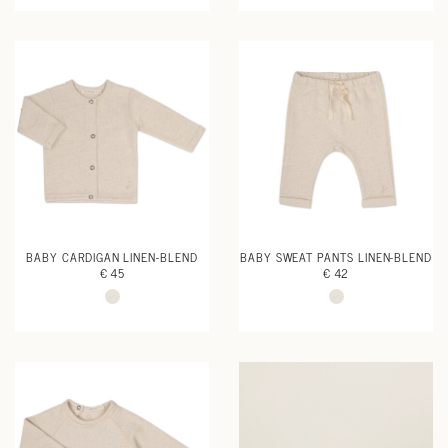
BABY CARDIGAN LINEN-BLEND
BABY SWEAT PANTS LINEN-BLEND
€ 45
€ 42