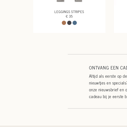
LEGGINGS STRIPES
€ 35
ONTVANG EEN CAD
Altijd als eerste op d
nieuwtjes en specials?
onze nieuwsbrief en 
cadeau bij je eerste b