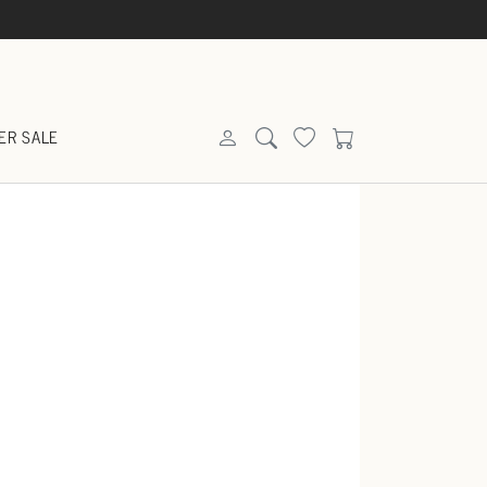
ER SALE