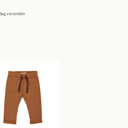
 dag verzonden