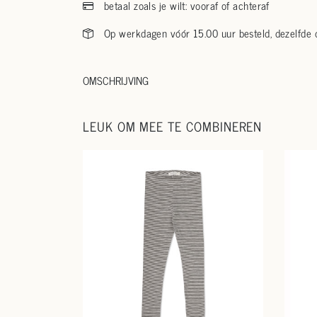
betaal zoals je wilt: vooraf of achteraf
Op werkdagen vóór 15.00 uur besteld, dezelfde
OMSCHRIJVING
LEUK OM MEE TE COMBINEREN