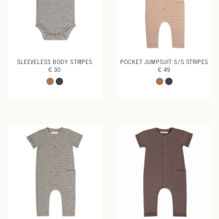
SLEEVELESS BODY STRIPES
POCKET JUMPSUIT S/S STRIPES
€ 30
€ 49