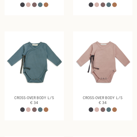
CROSS-OVER BODY L/S
CROSS-OVER BODY L/S
€ 34
€ 34