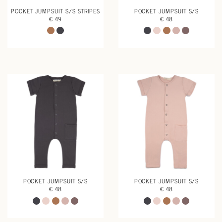
POCKET JUMPSUIT S/S STRIPES
POCKET JUMPSUIT S/S
€ 49
€ 48
POCKET JUMPSUIT S/S
POCKET JUMPSUIT S/S
€ 48
€ 48