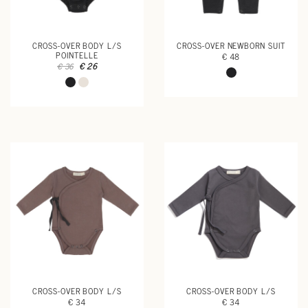
CROSS-OVER BODY L/S
CROSS-OVER NEWBORN SUIT
POINTELLE
€ 48
€ 26
€ 36
CROSS-OVER BODY L/S
CROSS-OVER BODY L/S
€ 34
€ 34