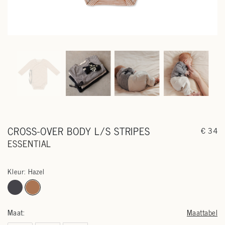
CROSS-OVER BODY L/S STRIPES
€ 34
ESSENTIAL
Kleur: Hazel
Maat:
Maattabel