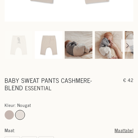
BABY SWEAT PANTS CASHMERE-
€ 42
BLEND
ESSENTIAL
Kleur: Nougat
Maat:
Maattabel