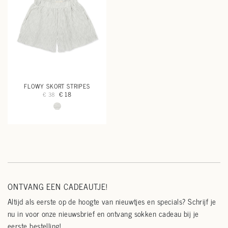
FLOWY SKORT STRIPES
€ 18
€ 38
ONTVANG EEN CADEAUTJE!
Altijd als eerste op de hoogte van nieuwtjes en specials? Schrijf je
nu in voor onze nieuwsbrief en ontvang sokken cadeau bij je
eerste bestelling!