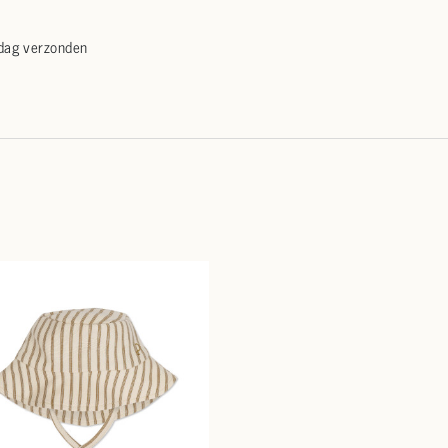
 dag verzonden