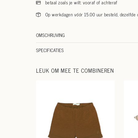
betaal zoals je wilt: vooraf of achteraf
Op werkdagen vóór 15.00 uur besteld, dezelfde
OMSCHRIJVING
SPECIFICATIES
LEUK OM MEE TE COMBINEREN