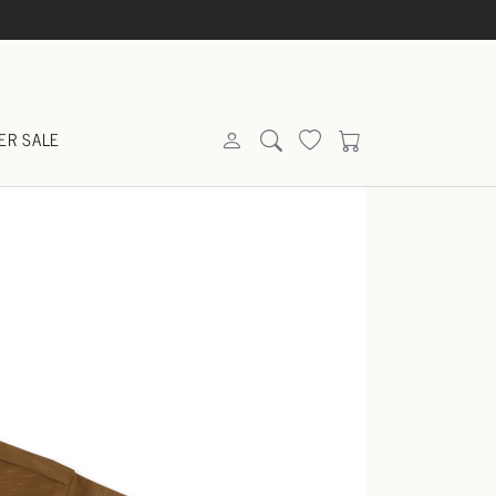
ER SALE