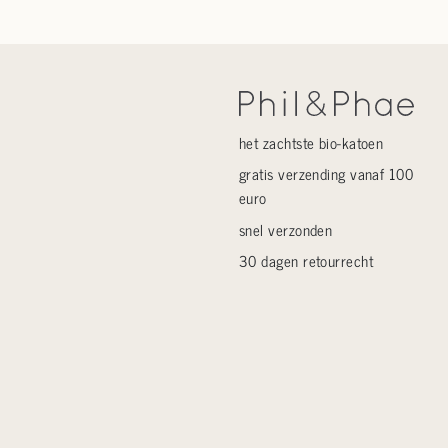
het zachtste bio-katoen
gratis verzending vanaf 100
euro
snel verzonden
30 dagen retourrecht