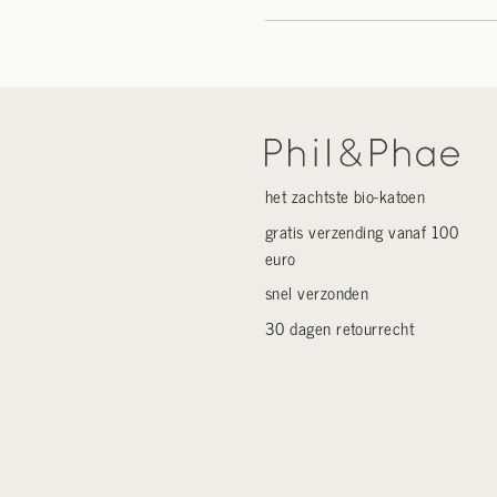
het zachtste bio-katoen
gratis verzending vanaf 100
euro
snel verzonden
30 dagen retourrecht