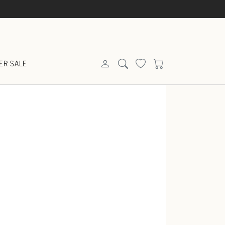
ER SALE