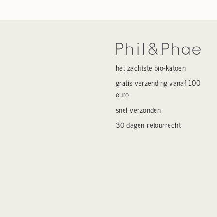
het zachtste bio-katoen
gratis verzending vanaf 100
euro
snel verzonden
30 dagen retourrecht