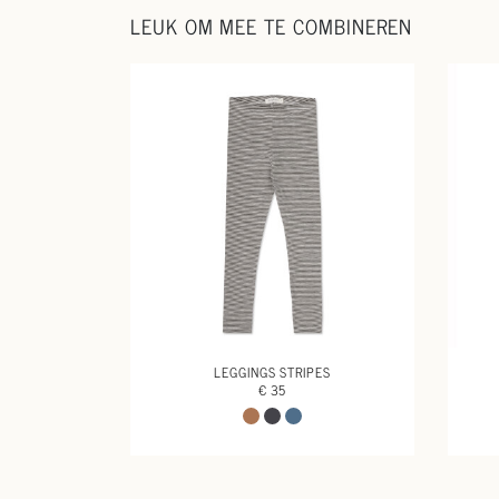
LEUK OM MEE TE COMBINEREN
LEGGINGS STRIPES
€ 35