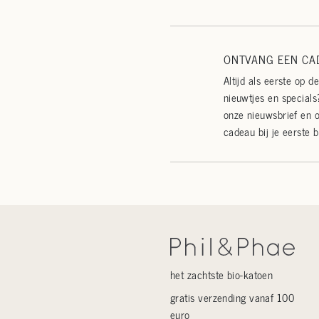
ONTVANG EEN CAD
Altijd als eerste op d
nieuwtjes en specials?
onze nieuwsbrief en 
cadeau bij je eerste b
het zachtste bio-katoen
gratis verzending vanaf 100
euro