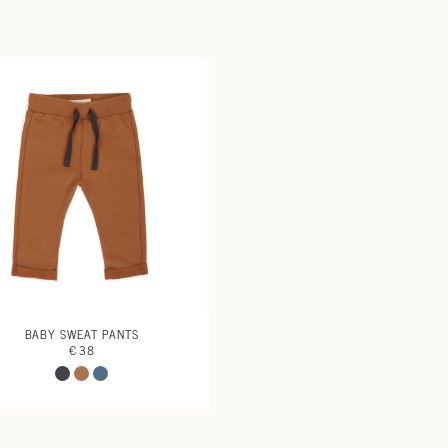
BABY SWEAT PANTS
€ 38