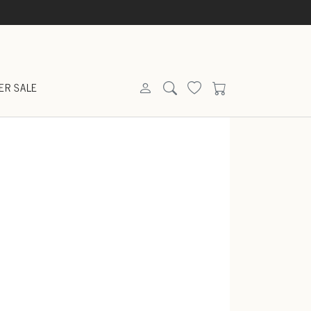
ER SALE