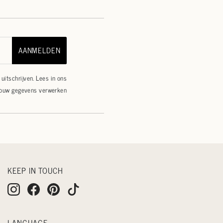
AANMELDEN
uitschrijven. Lees in ons
jouw gegevens verwerken
KEEP IN TOUCH
LANGUAGE