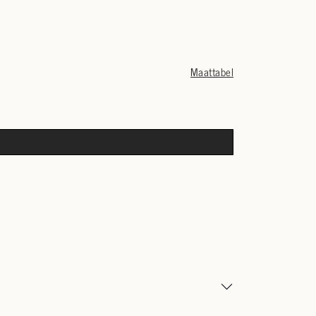
Maattabel