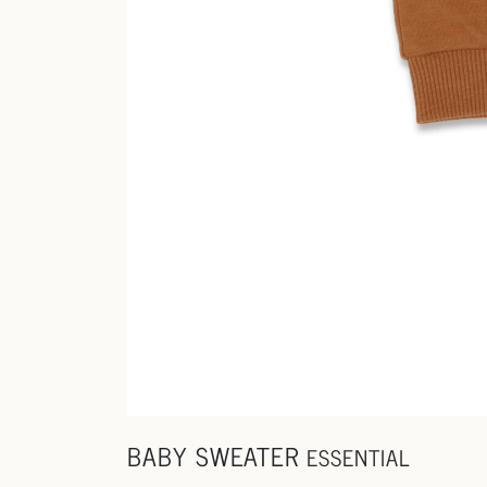
BABY SWEATER
ESSENTIAL