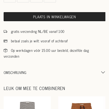
PLAATS IN WINKELWAGEN
gratis verzending NL/BE vanaf 100
betaal zoals je wilt: vooraf of achteraf
Op werkdagen vóór 15.00 uur besteld, dezelfde dag
verzonden
OMSCHRIJVING
LEUK OM MEE TE COMBINEREN