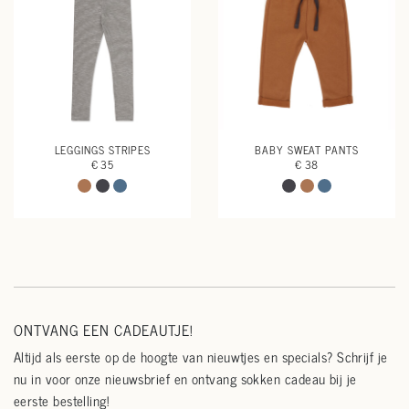
LEGGINGS STRIPES
BABY SWEAT PANTS
€ 35
€ 38
ONTVANG EEN CADEAUTJE!
Altijd als eerste op de hoogte van nieuwtjes en specials? Schrijf je
nu in voor onze nieuwsbrief en ontvang sokken cadeau bij je
eerste bestelling!