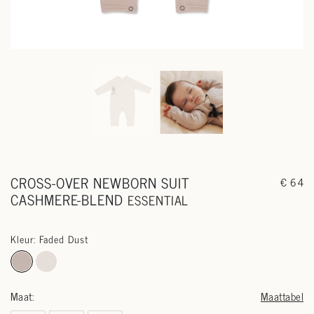
CROSS-OVER NEWBORN SUIT
€ 64
CASHMERE-BLEND
ESSENTIAL
Kleur: Faded Dust
Maat:
Maattabel