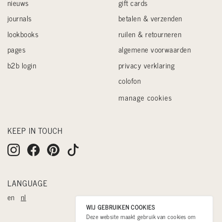
nieuws
gift cards
journals
betalen & verzenden
lookbooks
ruilen & retourneren
pages
algemene voorwaarden
b2b login
privacy verklaring
colofon
manage cookies
KEEP IN TOUCH
LANGUAGE
en
nl
WIJ GEBRUIKEN COOKIES
Deze website maakt gebruik van cookies om