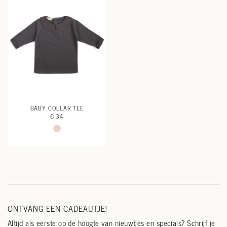
BABY COLLAR TEE
€ 34
ONTVANG EEN CADEAUTJE!
Altijd als eerste op de hoogte van nieuwtjes en specials? Schrijf je