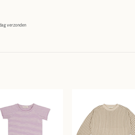
 dag verzonden