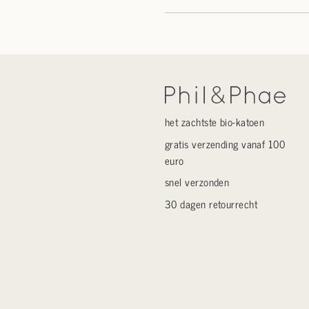
het zachtste bio-katoen
gratis verzending vanaf 100
euro
snel verzonden
30 dagen retourrecht