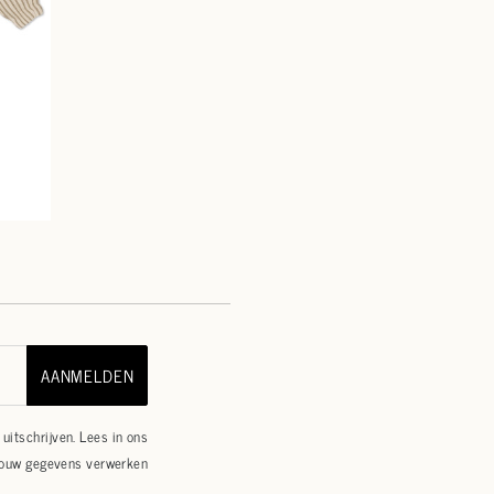
AANMELDEN
uitschrijven. Lees in ons
jouw gegevens verwerken