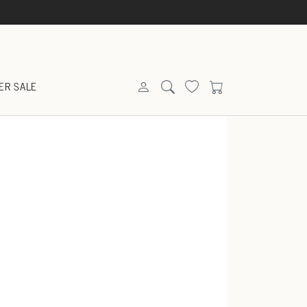
ER SALE