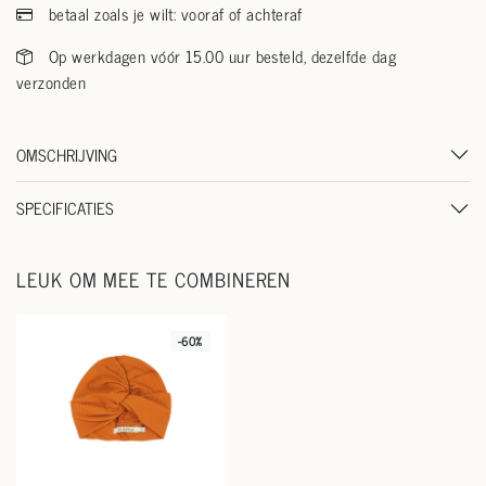
betaal zoals je wilt: vooraf of achteraf
Op werkdagen vóór 15.00 uur besteld, dezelfde dag
verzonden
OMSCHRIJVING
SPECIFICATIES
LEUK OM MEE TE COMBINEREN
-60%