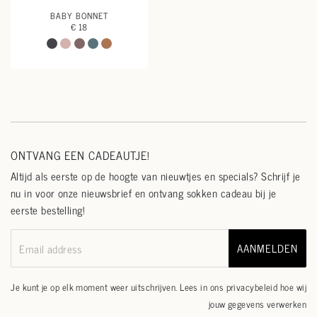
BABY BONNET
€ 18
ONTVANG EEN CADEAUTJE!
Altijd als eerste op de hoogte van nieuwtjes en specials? Schrijf je
nu in voor onze nieuwsbrief en ontvang sokken cadeau bij je
eerste bestelling!
AANMELDEN
Email address
Je kunt je op elk moment weer uitschrijven. Lees in ons
privacybeleid
hoe wij
jouw gegevens verwerken