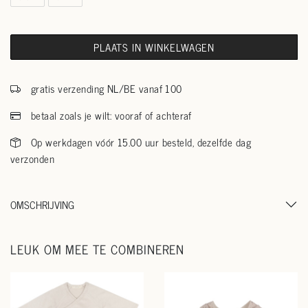
PLAATS IN WINKELWAGEN
gratis verzending NL/BE vanaf 100
betaal zoals je wilt: vooraf of achteraf
Op werkdagen vóór 15.00 uur besteld, dezelfde dag
verzonden
OMSCHRIJVING
LEUK OM MEE TE COMBINEREN