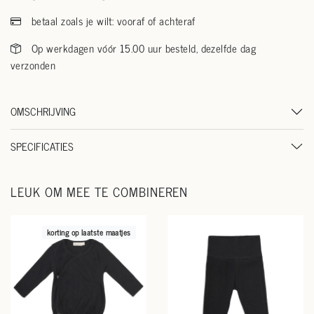
betaal zoals je wilt: vooraf of achteraf
Op werkdagen vóór 15.00 uur besteld, dezelfde dag
verzonden
OMSCHRIJVING
SPECIFICATIES
LEUK OM MEE TE COMBINEREN
korting op laatste maatjes