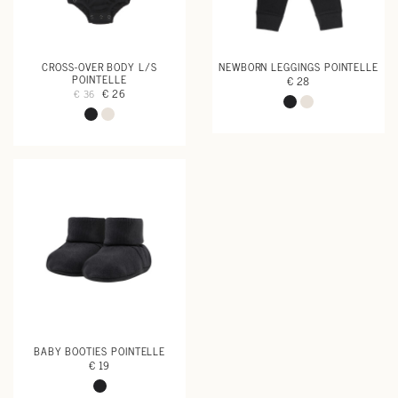
CROSS-OVER BODY L/S
NEWBORN LEGGINGS POINTELLE
POINTELLE
€ 28
€ 26
€ 36
BABY BOOTIES POINTELLE
€ 19