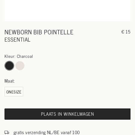
NEWBORN BIB POINTELLE
€ 15
ESSENTIAL
Kleur: Charcoal
Maat:
ONESIZE
PLAATS IN WINKELWAGEN
gratis verzending NL/BE vanaf 100