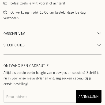
betaal zoals je wilt: vooraf of achteraf
Op werkdagen vóór 15.00 uur besteld, dezelfde dag
verzonden
OMSCHRIJVING
SPECIFICATIES
ONTVANG EEN CADEAUTJE!
Altijd als eerste op de hoogte van nieuwtjes en specials? Schrijf je
nu in voor onze nieuwsbrief en ontvang sokken cadeau bij je
eerste bestelling!
AANMELDEN
Email address