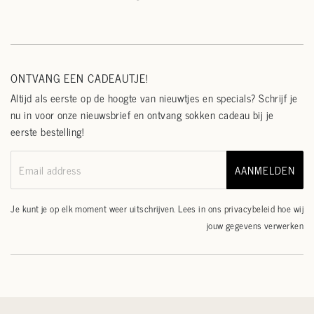
ONTVANG EEN CADEAUTJE!
Altijd als eerste op de hoogte van nieuwtjes en specials? Schrijf je
nu in voor onze nieuwsbrief en ontvang sokken cadeau bij je
eerste bestelling!
AANMELDEN
Email address
Je kunt je op elk moment weer uitschrijven. Lees in ons
privacybeleid
hoe wij
jouw gegevens verwerken