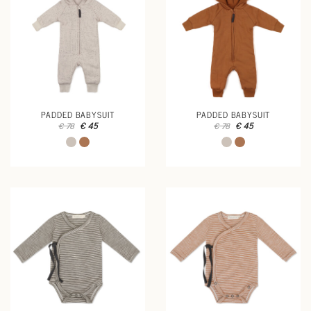
PADDED BABYSUIT
PADDED BABYSUIT
€ 45
€ 45
€ 78
€ 78