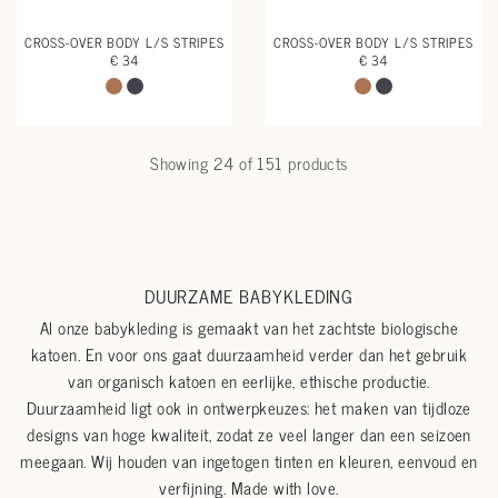
CROSS-OVER BODY L/S STRIPES
CROSS-OVER BODY L/S STRIPES
€ 34
€ 34
Showing 24 of 151 products
DUURZAME BABYKLEDING
Al onze babykleding is gemaakt van het zachtste biologische
katoen. En voor ons gaat duurzaamheid verder dan het gebruik
van organisch katoen en eerlijke, ethische productie.
Duurzaamheid ligt ook in ontwerpkeuzes: het maken van tijdloze
designs van hoge kwaliteit, zodat ze veel langer dan een seizoen
meegaan. Wij houden van ingetogen tinten en kleuren, eenvoud en
verfijning. Made with love.