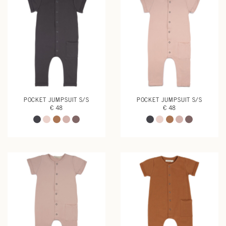
POCKET JUMPSUIT S/S
POCKET JUMPSUIT S/S
€ 48
€ 48